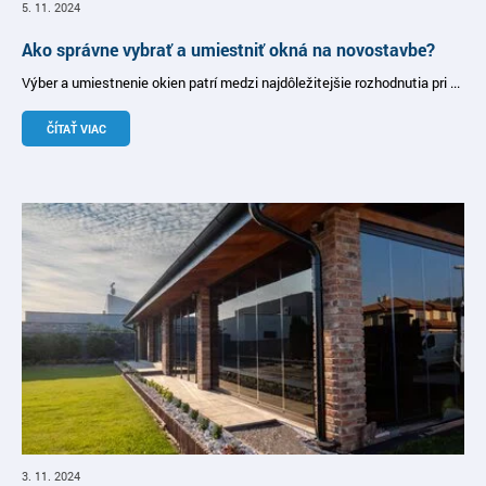
5. 11. 2024
Ako správne vybrať a umiestniť okná na novostavbe?
Výber a umiestnenie okien patrí medzi najdôležitejšie rozhodnutia pri ...
ČÍTAŤ VIAC
3. 11. 2024