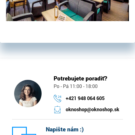
Potrebujete poradiť?
Po - Pá 11:00 - 18:00
+421 948 064 605
oknoshop@oknoshop.sk
Napište nám :)