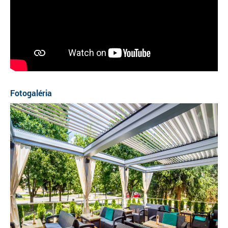
Fotogaléria