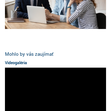
Mohlo by vás zaujímať
Videogaléria