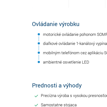
Ovládanie výrobku
motorické ovládanie pohonom SOM
diaľkové ovládanie 1-kanálový vypína
mobilným telefónom cez aplikáciu
ambientné osvetlenie LED
Prednosti a výhody
Precízna výroba s vysokou presnosťo
Samostatne stojaca