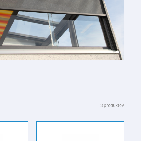
3 produktov